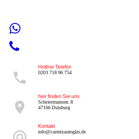
Hotline Telefon
0203 718 96 754
hier finden Sie uns
Scheiermannstr. 8
47166 Duisburg
Kontakt
info@carmixautoglas.de