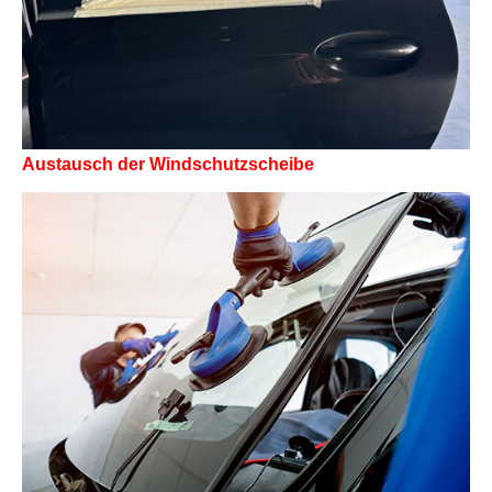
Austausch der Windschutzscheibe