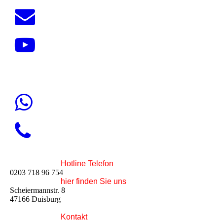
Hotline Telefon
0203 718 96 754
hier finden Sie uns
Scheiermannstr. 8
47166 Duisburg
Kontakt