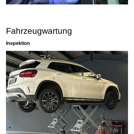
Fahrzeugwartung
Inspektion