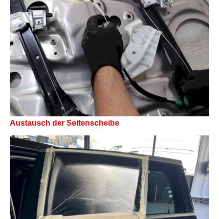
Austausch der Seitenscheibe