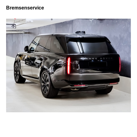
Bremsenservice