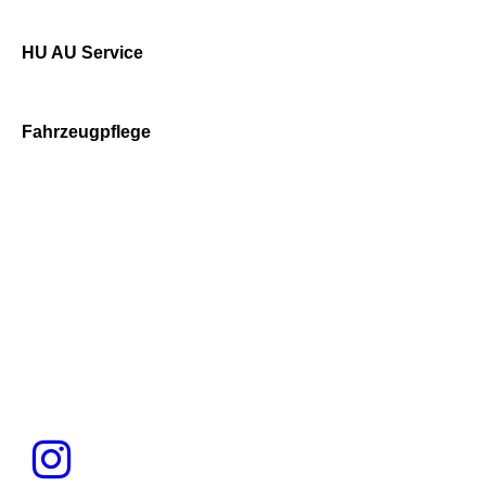
q
HU AU Service
Fahrzeugpflege