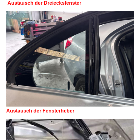
Austausch der Dreiecksfenster
Austausch der Fensterheber