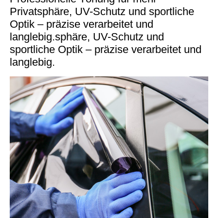
Privatsphäre, UV-Schutz und sportliche
Optik – präzise verarbeitet und
langlebig.sphäre, UV-Schutz und
sportliche Optik – präzise verarbeitet und
langlebig.